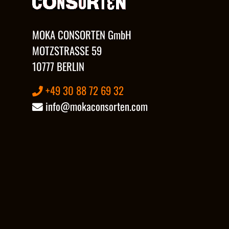
MOKA CONSORTEN GmbH
MOTZSTRASSE 59
10777 BERLIN
+49 30 88 72 69 32
info@mokaconsorten.com