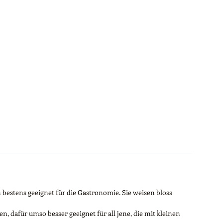
bestens geeignet für die Gastronomie. Sie weisen bloss
n, dafür umso besser geeignet für all jene, die mit kleinen