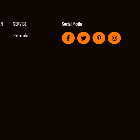
Social Media
EN
SERVICE
Kontakt