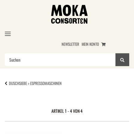
NEWSLETTER
MEIN KONTO
DUSCHSIEBE > ESPRESSOMASCHINEN
ARTIKEL 1 - 4 VON 4