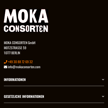
MOKA CONSORTEN GmbH
MOTZSTRASSE 59
10777 BERLIN
+49 30 88 72 69 32
info@mokaconsorten.com
INFORMATIONEN
GESETZLICHE INFORMATIONEN