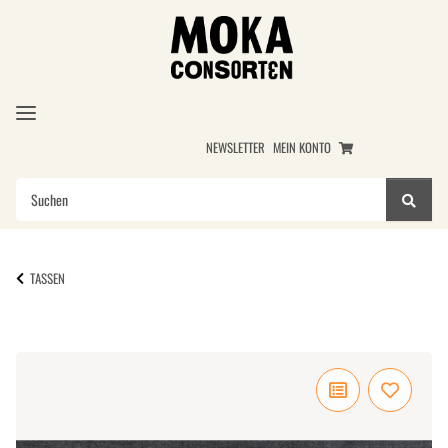
NEWSLETTER
MEIN KONTO
TASSEN