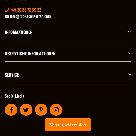
+49 30 88 72 69 32
info@mokaconsorten.com
INFORMATIONEN
GESETZLICHE INFORMATIONEN
SERVICE
Social Media
Vertrag widerrufen