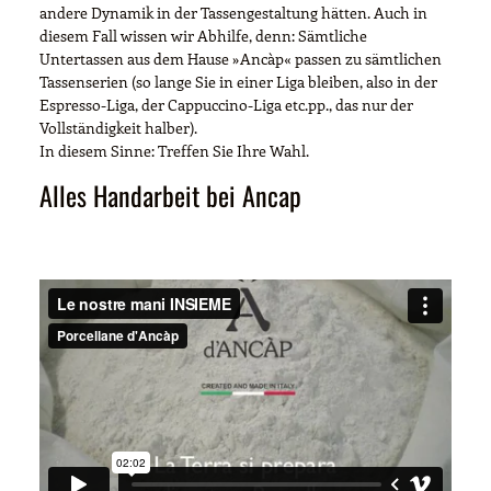
andere Dynamik in der Tassengestaltung hätten. Auch in
diesem Fall wissen wir Abhilfe, denn: Sämtliche
Untertassen aus dem Hause »Ancàp« passen zu sämtlichen
Tassenserien (so lange Sie in einer Liga bleiben, also in der
Espresso-Liga, der Cappuccino-Liga etc.pp., das nur der
Vollständigkeit halber).
In diesem Sinne: Treffen Sie Ihre Wahl.
Alles Handarbeit bei Ancap