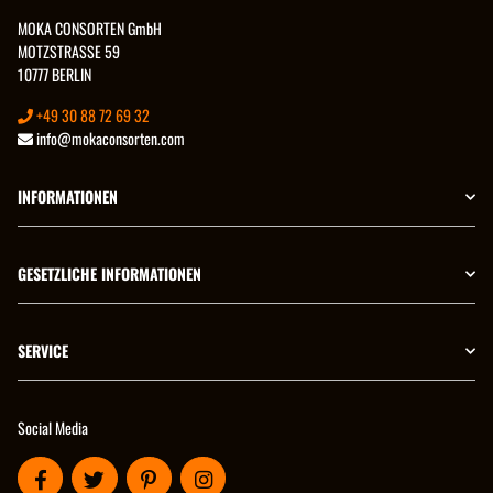
MOKA CONSORTEN GmbH
MOTZSTRASSE 59
10777 BERLIN
+49 30 88 72 69 32
info@mokaconsorten.com
INFORMATIONEN
GESETZLICHE INFORMATIONEN
SERVICE
Social Media