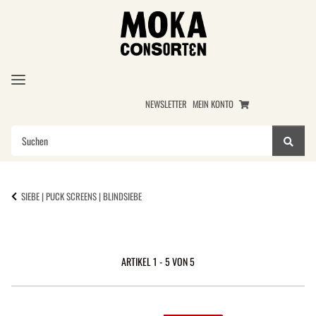
NEWSLETTER
MEIN KONTO
SIEBE | PUCK SCREENS | BLINDSIEBE
ARTIKEL 1 - 5 VON 5