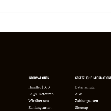
INFORMATIONEN
GESETZLICHE INFORMATION
Händler | B2B
Datenschutz
FAQs | Retouren
AGB
Wir über uns
Zahlungsarten
Zahlungsarten
Sitemap