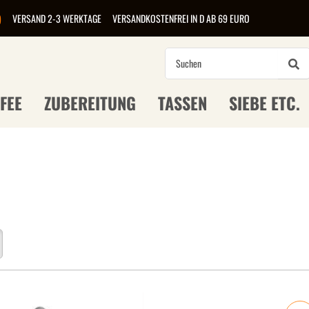
)
VERSAND 2-3 WERKTAGE
VERSANDKOSTENFREI IN D AB 69 EURO
FEE
ZUBEREITUNG
TASSEN
SIEBE ETC.