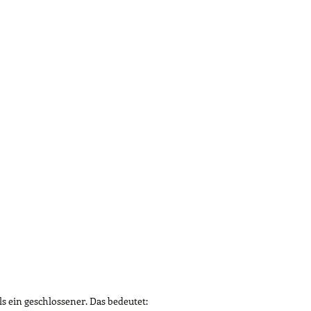
s ein geschlossener. Das bedeutet: