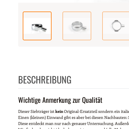
BESCHREIBUNG
Wichtige Anmerkung zur Qualität
Dieser Siebträger ist
kein
Original-Ersatzteil sondern ein ital
Einen (kleinen) Einwand gibt es aber bei diesen Nachbauten: 
Diese entdeckt man nur nach genauer Untersuchung. Außerdem 