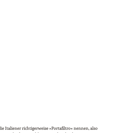
ie Italiener richtigerweise »Portafiltro« nennen, also