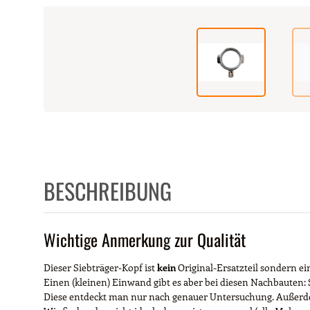
BESCHREIBUNG
Wichtige Anmerkung zur Qualität
Dieser Siebträger-Kopf ist
kein
Original-Ersatzteil sondern ei
Einen (kleinen) Einwand gibt es aber bei diesen Nachbauten: 
Diese entdeckt man nur nach genauer Untersuchung. Außerdem 