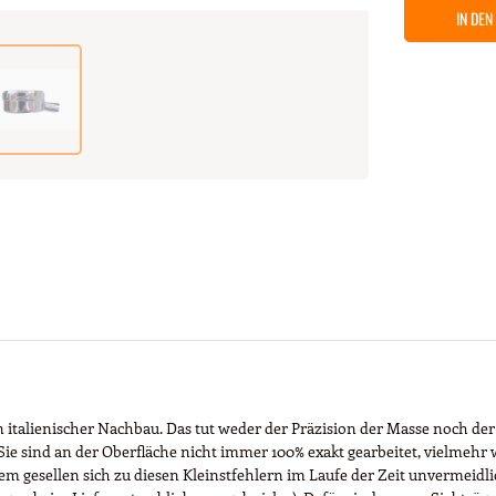
IN DE
n italienischer Nachbau. Das tut weder der Präzision der Masse noch der
Sie sind an der Oberfläche nicht immer 100% exakt gearbeitet, vielmehr 
gesellen sich zu diesen Kleinstfehlern im Laufe der Zeit unvermeidlic