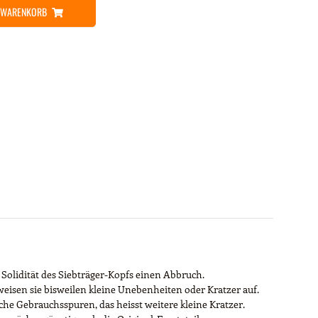
N WARENKORB
 Solidität des Siebträger-Kopfs einen Abbruch.
weisen sie bisweilen kleine Unebenheiten oder Kratzer auf.
he Gebrauchsspuren, das heisst weitere kleine Kratzer.