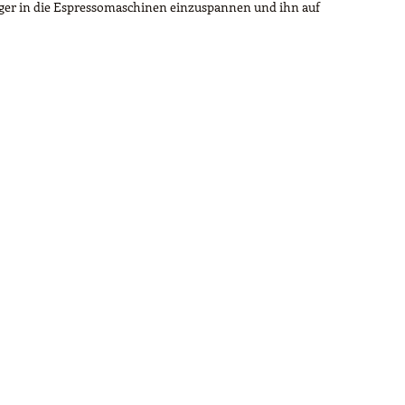
räger in die Espressomaschinen einzuspannen und ihn auf