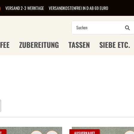
)
VERSAND 2-3 WERKTAGE
VERSANDKOSTENFREI IN D AB 69 EURO
FEE
ZUBEREITUNG
TASSEN
SIEBE ETC.
T
AUSVERKAUFT