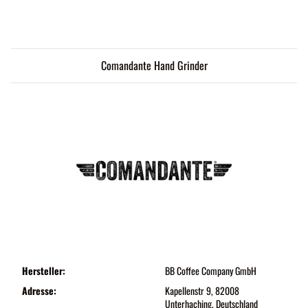
Comandante Hand Grinder
Hersteller:
BB Coffee Company GmbH
Adresse:
Kapellenstr 9, 82008
Unterhaching, Deutschland