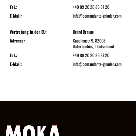
Tel.:
+49 89 20 20 86 87 20
E-Mail:
info@comandante-grinder.com
Vertretung in der EU:
Bernd Braune
Adresse:
Kapellenstr 9, 82008
Unterhaching, Deutschland
Tel.:
+49 89 20 20 86 87 20
E-Mail:
info@comandante-grinder.com