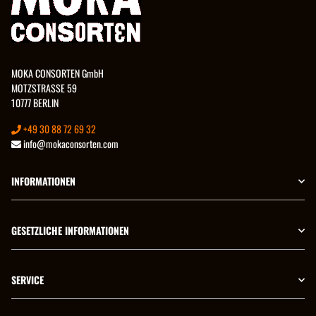
MOKA CONSORTEN GmbH
MOTZSTRASSE 59
10777 BERLIN
+49 30 88 72 69 32
info@mokaconsorten.com
INFORMATIONEN
GESETZLICHE INFORMATIONEN
SERVICE