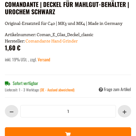
COMANDANTE | DECKEL FÜR MAHLGUT-BEHÄLTER |
UROCHEM SCHWARZ
Original-Ersatzteil für C40 | MK3 und MK4 | Made in Germany
Artikelnummer:
Coman_E_Glas_Deckel_classic
Hersteller:
Comandante Hand Grinder
1,60 €
inkl. 19% USt. , zzgl.
Versand
Sofort verfügbar
Frage zum Artikel
Lieferzeit:
1 - 3 Werktage
(DE - Ausland abweichend)