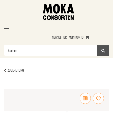
NEWSLETTER
MEIN KONTO
ZUBEREITUNG