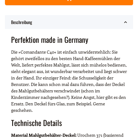
Beschreibung
Perfektion made in Germany
Die »Comandante C40« ist einfach unwiderstehlich: Sie
gehört zweifellos zu den besten Hand-Kaffeemühlen der
Welt, liefert perfektes Mahlgut, lässt sich mühelos bedienen,
sieht elegant aus, ist wunderbar verarbeitet und liegt schwer
in der Hand. Ihr einziger Feind: die Schusseligkeit der
Benutzer. Die kann schon mal dazu führen, dass der Deckel
des Mahlgutbehälters verschwindet (schon im
Kinderzimmer nachgesehen?). Keine Angst, hier gibt es den
Ersatz. Den Deckel fürs Glas, zum Beispiel. Gerne
geschehen.
Technische Details
Material Mahlgutbehälter-Deckel:
Urochem 371 (basierend