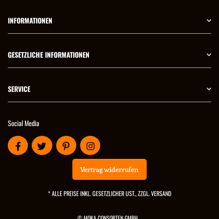
INFORMATIONEN
GESETZLICHE INFORMATIONEN
SERVICE
Social Media
Vertrag widerrufen
* ALLE PREISE INKL. GESETZLICHER UST., ZZGL.
VERSAND
© MOKA CONSORTEN GMBH