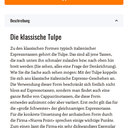
Beschreibung
Die klassische Tulpe
Zu den klassischen Formen typisch italienischer
Espressotassen gehört die Tulpe. Das sind all jene Tassen,
die nach unten ihn schmaler zulaufen bzw. nach oben hin
breit werden (Sie sehen, alles eine Frage der Denkrichtung).
Wie Sie die Sache auch sehen mögen: Mit der Tulpe koppeln
Sie sich ans klassische italienische Espresso-Geschehen an.
Die Verwendung dieser Form beschränkt sich freilich nicht
bloss auf Espressotassen, sondern man findet auch eine
ganze Reihe von Cappuccinotassen, die diese Form
entweder aufnimmt oder aber variiert. Erst recht gilt das für
die »große Schwester« der gleichnamigen Espressotasse.
Für die konkrete Umsetzung der archaischen Form durch
die Firma »Nuova Point« sprechen einige wichtige Punkte.
Zum einen lässt die Firma ein sehr dickwandiges Exemplar