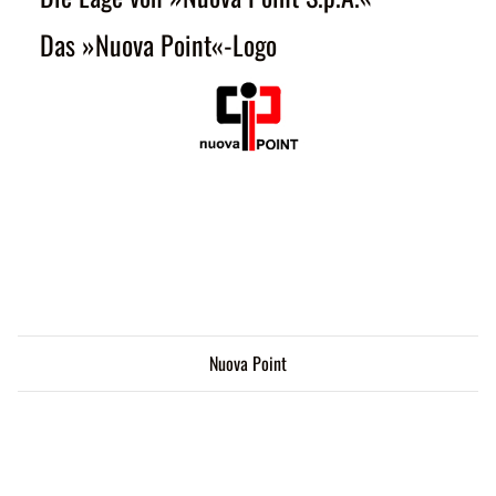
Das »Nuova Point«-Logo
Nuova Point