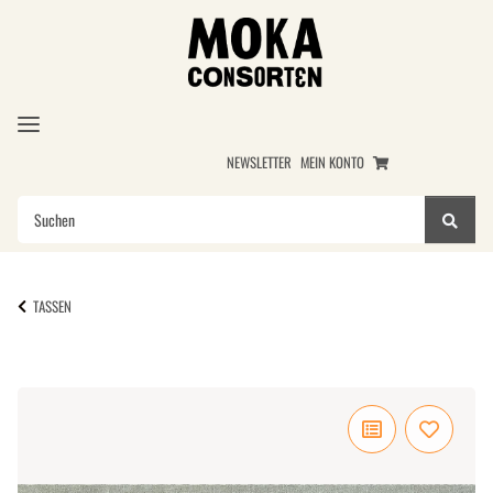
NEWSLETTER
MEIN KONTO
TASSEN