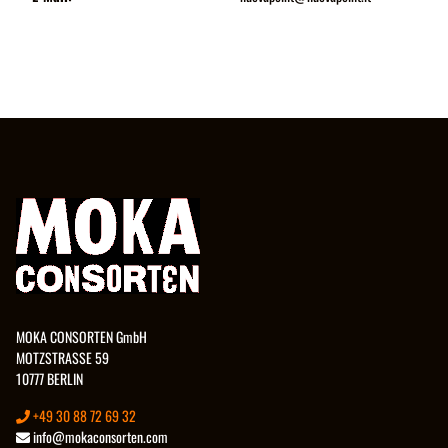
MOKA CONSORTEN GmbH
MOTZSTRASSE 59
10777 BERLIN
+49 30 88 72 69 32
info@mokaconsorten.com