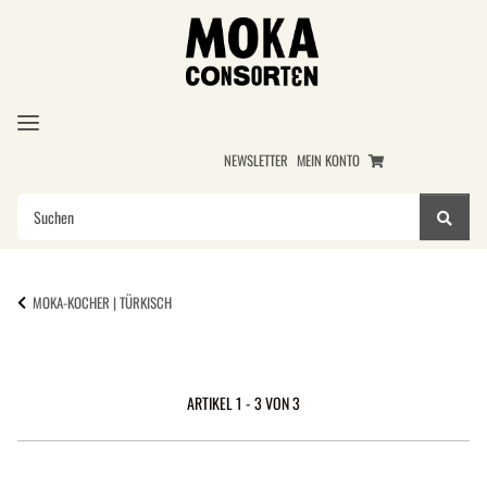
NEWSLETTER
MEIN KONTO
MOKA-KOCHER | TÜRKISCH
ARTIKEL 1 - 3 VON 3