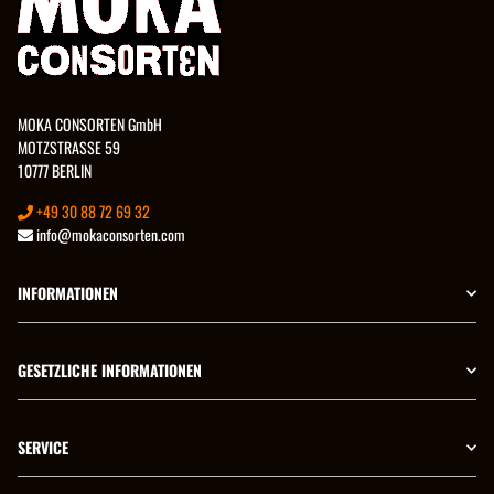
MOKA CONSORTEN GmbH
MOTZSTRASSE 59
10777 BERLIN
+49 30 88 72 69 32
info@mokaconsorten.com
INFORMATIONEN
GESETZLICHE INFORMATIONEN
SERVICE