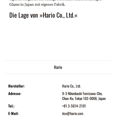
Glases in Japan mit eigener Fabrik.
Die Lage von »Hario Co., Ltd.«
Hario
Hersteller:
Hario Co., Ltd.
Adresse:
9-3 Nihonbashi Tomizawa-Cho,
Chuo-Ku, Tokyo 103-0006, Japan
Tel.:
+81 3-5614-2101
E-Mail:
iico@hario.com