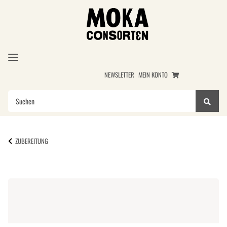
NEWSLETTER
MEIN KONTO
ZUBEREITUNG