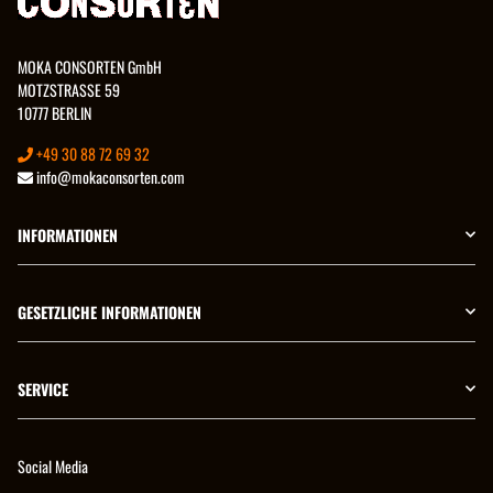
MOKA CONSORTEN GmbH
MOTZSTRASSE 59
10777 BERLIN
+49 30 88 72 69 32
info@mokaconsorten.com
INFORMATIONEN
GESETZLICHE INFORMATIONEN
SERVICE
Social Media