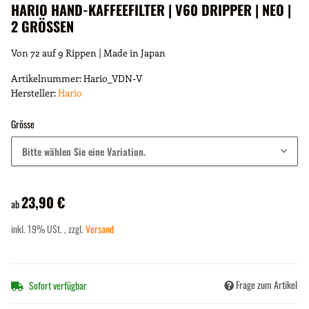
HARIO HAND-KAFFEEFILTER | V60 DRIPPER | NEO |
2 GRÖSSEN
Von 72 auf 9 Rippen | Made in Japan
Artikelnummer:
Hario_VDN-V
Hersteller:
Hario
Grösse
Bitte wählen Sie eine Variation.
23,90 €
ab
inkl. 19% USt. , zzgl.
Versand
Frage zum Artikel
Sofort verfügbar