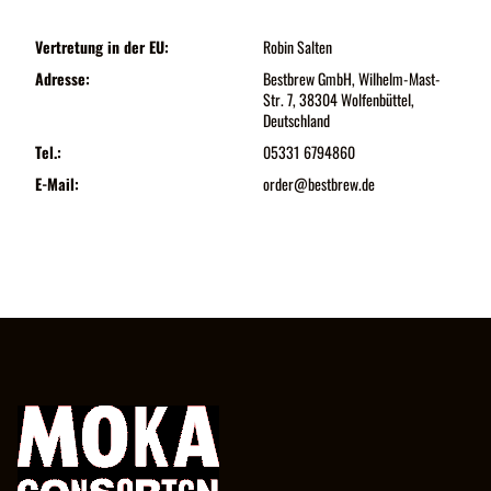
Vertretung in der EU:
Robin Salten
Adresse:
Bestbrew GmbH, Wilhelm-Mast-
Str. 7, 38304 Wolfenbüttel,
Deutschland
Tel.:
05331 6794860
E-Mail:
order@bestbrew.de