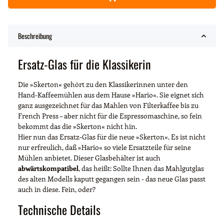
Beschreibung
Ersatz-Glas für die Klassikerin
Die »Skerton« gehört zu den Klassikerinnen unter den
Hand-Kaffeemühlen aus dem Hause »Hario«. Sie eignet sich
ganz ausgezeichnet für das Mahlen von Filterkaffee bis zu
French Press – aber nicht für die Espressomaschine, so fein
bekommt das die »Skerton« nicht hin.
Hier nun das Ersatz-Glas für die neue »Skerton«. Es ist nicht
nur erfreulich, daß »Hario« so viele Ersatzteile für seine
Mühlen anbietet. Dieser Glasbehälter ist auch
abwärtskompatibel
, das heißt: Sollte Ihnen das Mahlgutglas
des alten Modells kaputt gegangen sein - das neue Glas passt
auch in diese. Fein, oder?
Technische Details