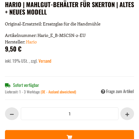
HARIO | MAHLGUT-BEHÄLTER FÜR SKERTON | ALTES
+ NEUES MODELL
Original-Ersatzteil: Ersatzglas für die Handmühle
Artikelnummer:
Hario_E_B-MSCSN-2-EU
Hersteller:
Hario
9,50 €
inkl. 19% USt. , zzgl.
Versand
Sofort verfügbar
Frage zum Artikel
Lieferzeit:
1 - 3 Werktage
(DE - Ausland abweichend)