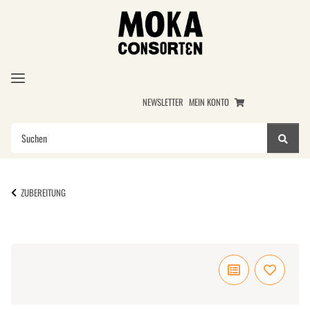
NEWSLETTER
MEIN KONTO
ZUBEREITUNG