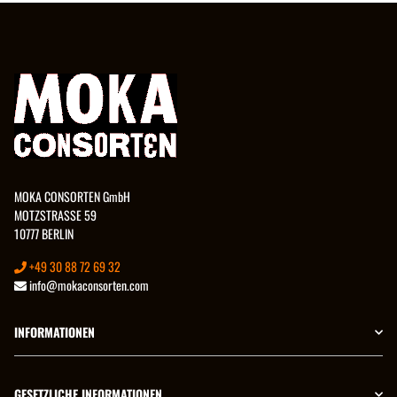
MOKA CONSORTEN GmbH
MOTZSTRASSE 59
10777 BERLIN
+49 30 88 72 69 32
info@mokaconsorten.com
INFORMATIONEN
GESETZLICHE INFORMATIONEN