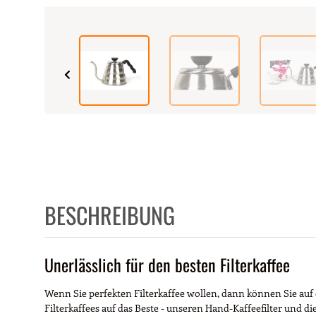
BESCHREIBUNG
Unerlässlich für den besten Filterkaffee
Wenn Sie perfekten Filterkaffee wollen, dann können Sie auf
Filterkaffees auf das Beste - unseren Hand-Kaffeefilter und di