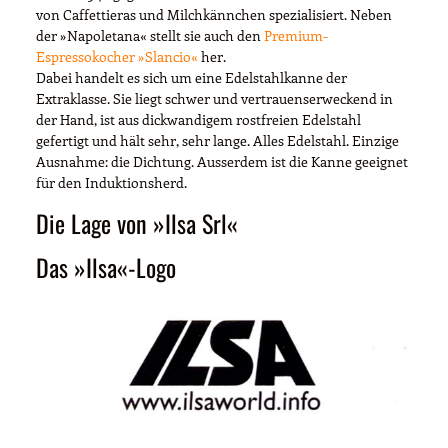
von Caffettieras und Milchkännchen spezialisiert. Neben
der »Napoletana« stellt sie auch den
Premium-
Espressokocher »Slancio«
her.
Dabei handelt es sich um eine Edelstahlkanne der
Extraklasse. Sie liegt schwer und vertrauenserweckend in
der Hand, ist aus dickwandigem rostfreien Edelstahl
gefertigt und hält sehr, sehr lange. Alles Edelstahl. Einzige
Ausnahme: die Dichtung. Ausserdem ist die Kanne geeignet
für den Induktionsherd.
Die Lage von »Ilsa Srl«
Das »Ilsa«-Logo