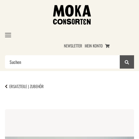
NEWSLETTER
MEIN KONTO
ERSATZTEILE | ZUBEHÖR