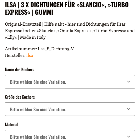
ILSA | 3 X DICHTUNGEN FÜR »SLANCIO«, »TURBO
EXPRESS« | GUMMI
Original-Ersatzteil | Hilfe naht - hier sind Dichtungen für Ilsas
Espressokocher »Slancio«, »Omnia Express«, »Turbo Express« und
»Elly« | Made in Italy
Artikelnummer:
Ilsa_E_Dichtung-V
Hersteller:
Ilsa
Name des Kochers
Bitte wählen Sie eine Variation.
Größe des Kochers
Bitte wählen Sie eine Variation.
Material
Bitte wählen Sie eine Variation.