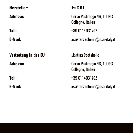
Hersteller:
Ilsa S.R.L
Adresse:
Corso Pastrengo 46, 10093
Collegno, Italien
Tel.:
+39 0114031702
E-Mail:
assistenzaclienti@ilsa-italy.it
Vertretung in der EU:
Martina Costabello
Adresse:
Corso Pastrengo 46, 10093
Collegno, Italien
Tel.:
+39 0114031702
E-Mail:
assistenzaclienti@ilsa-italy.it