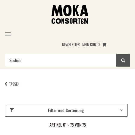
NEWSLETTER
MEIN KONTO
TASSEN
Filter und Sortierung
ARTIKEL 61 - 75 VON 75