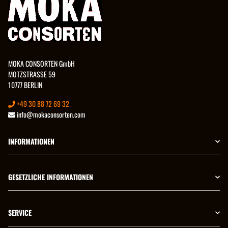
MOKA CONSORTEN GmbH
MOTZSTRASSE 59
10777 BERLIN
+49 30 88 72 69 32
info@mokaconsorten.com
INFORMATIONEN
GESETZLICHE INFORMATIONEN
SERVICE