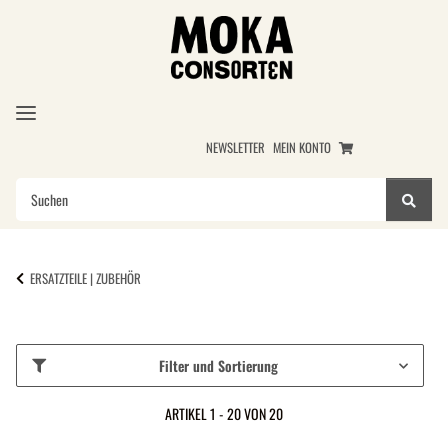
NEWSLETTER
MEIN KONTO
ERSATZTEILE | ZUBEHÖR
Filter und Sortierung
ARTIKEL 1 - 20 VON 20