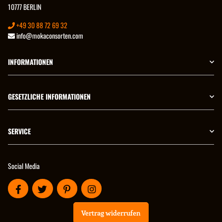
10777 BERLIN
+49 30 88 72 69 32
info@mokaconsorten.com
INFORMATIONEN
GESETZLICHE INFORMATIONEN
SERVICE
Social Media
Vertrag widerrufen