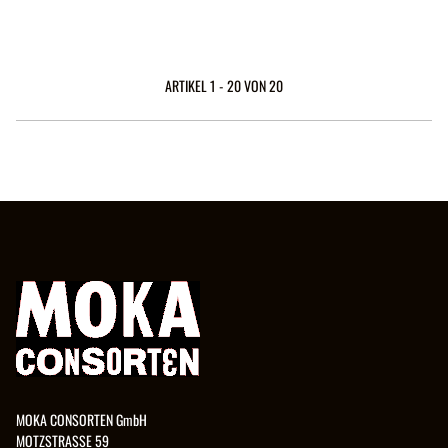
GERMANY
ARTIKEL 1 - 20 VON 20
MOKA CONSORTEN GmbH
MOTZSTRASSE 59