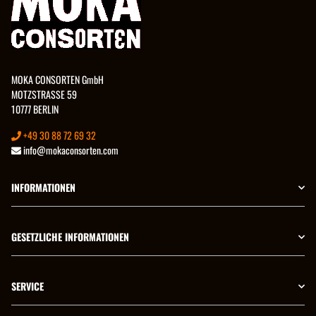
MOKA CONSORTEN GmbH
MOTZSTRASSE 59
10777 BERLIN
+49 30 88 72 69 32
info@mokaconsorten.com
INFORMATIONEN
GESETZLICHE INFORMATIONEN
SERVICE