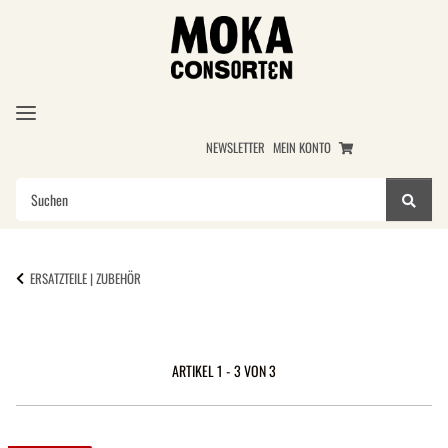
NEWSLETTER
MEIN KONTO
ERSATZTEILE | ZUBEHÖR
ARTIKEL 1 - 3 VON 3