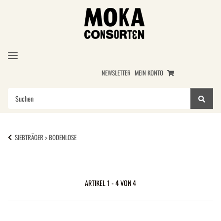
NEWSLETTER
MEIN KONTO
SIEBTRÄGER > BODENLOSE
ARTIKEL 1 - 4 VON 4