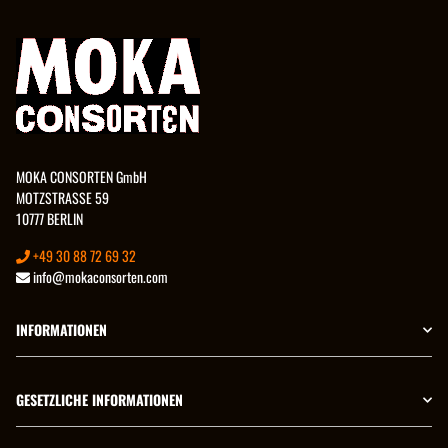
MOKA CONSORTEN GmbH
MOTZSTRASSE 59
10777 BERLIN
+49 30 88 72 69 32
info@mokaconsorten.com
INFORMATIONEN
GESETZLICHE INFORMATIONEN