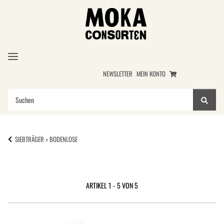
NEWSLETTER
MEIN KONTO
SIEBTRÄGER > BODENLOSE
ARTIKEL 1 - 5 VON 5