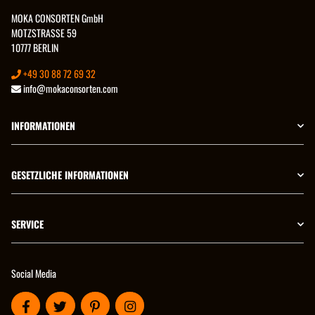
MOKA CONSORTEN GmbH
MOTZSTRASSE 59
10777 BERLIN
+49 30 88 72 69 32
info@mokaconsorten.com
INFORMATIONEN
GESETZLICHE INFORMATIONEN
SERVICE
Social Media