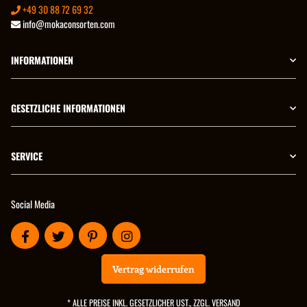
+49 30 88 72 69 32
info@mokaconsorten.com
INFORMATIONEN
GESETZLICHE INFORMATIONEN
SERVICE
Social Media
Vertrag widerrufen
* ALLE PREISE INKL. GESETZLICHER UST., ZZGL.
VERSAND