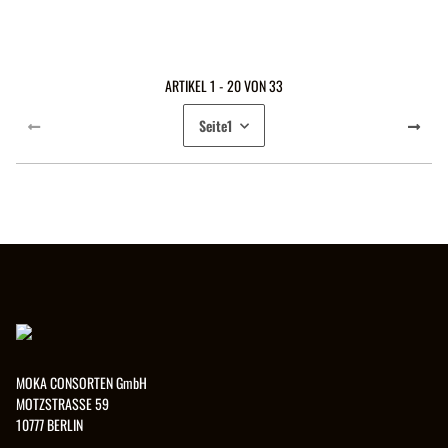
ARTIKEL 1 - 20 VON 33
Seite
1
MOKA CONSORTEN GmbH
MOTZSTRASSE 59
10777 BERLIN