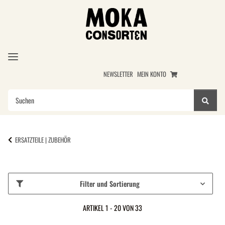
NEWSLETTER
MEIN KONTO
ERSATZTEILE | ZUBEHÖR
Filter und Sortierung
ARTIKEL 1 - 20 VON 33