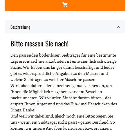
Beschreibung
Bitte messen Sie nach!
Den passenden bodenlosen Siebträger für eine bestimmte
Espressomaschine anzubieten ist eine ziemlich schwierige
Sache. Wir haben uns länger damit beschäftigt und leider
gibt es widersprüchliche Angaben zu den Massen und
welche Siebträger zu welcher Maschine passen.
Wir haben daher jeden einzelnen genau vermessen, um
Ihnen die Möglichkeit zu geben, vor dem Bestellen
nachzumessen. Wir würden Sie sehr darum bitten - das
erspart Ihnen Ärger und uns das Hin- und Herschicken des
Dings. Danke!
Und weil wir dabei sind, gleich noch eine Bitte: Sagen Sie
uns - wenn ein Siebträger
nicht
passt - genau Bescheid. So
können wir unsere Angaben korrigieren bzw. ergänzen.