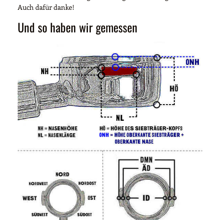
Auch dafür danke!
Und so haben wir gemessen