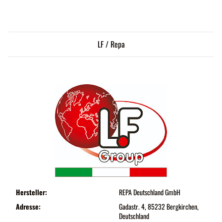
LF / Repa
Hersteller:
REPA Deutschland GmbH
Adresse:
Gadastr. 4, 85232 Bergkirchen,
Deutschland