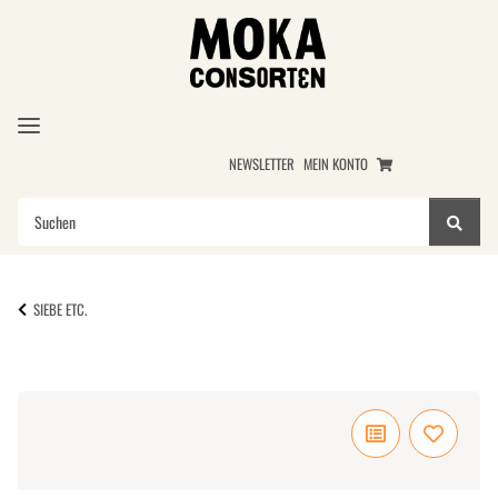
NEWSLETTER
MEIN KONTO
SIEBE ETC.