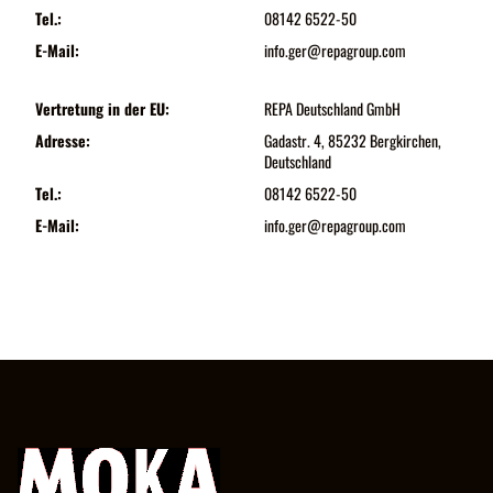
Tel.:
08142 6522-50
E-Mail:
info.ger@repagroup.com
Vertretung in der EU:
REPA Deutschland GmbH
Adresse:
Gadastr. 4, 85232 Bergkirchen,
Deutschland
Tel.:
08142 6522-50
E-Mail:
info.ger@repagroup.com