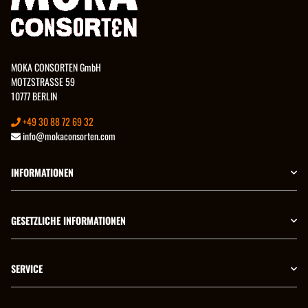
MOKA CONSORTEN GmbH
MOTZSTRASSE 59
10777 BERLIN
+49 30 88 72 69 32
info@mokaconsorten.com
INFORMATIONEN
GESETZLICHE INFORMATIONEN
SERVICE