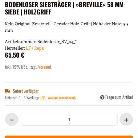
BODENLOSER SIEBTRÄGER | »BREVILLE« 58 MM-
SIEBE | HOLZGRIFF
Kein Original-Ersatzteil | Gerader Holz-Griff | Höhe der Nase: 5,5
mm
Artikelnummer:
Bodenloser_BV_04_*
Hersteller:
LF / Repa
65,50 €
inkl. 19% USt. , zzgl.
Versand
Sofort verfügbar
Frage zum Artikel
Lieferzeit:
1 - 3 Werktage
(DE - Ausland abweichend)