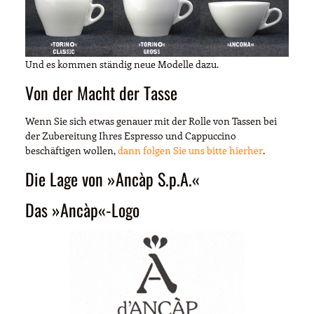
Und es kommen ständig neue Modelle dazu.
Von der Macht der Tasse
Wenn Sie sich etwas genauer mit der Rolle von Tassen bei
der Zubereitung Ihres Espresso und Cappuccino
beschäftigen wollen,
dann folgen Sie uns bitte hierher
.
Die Lage von »Ancàp S.p.A.«
Das »Ancàp«-Logo