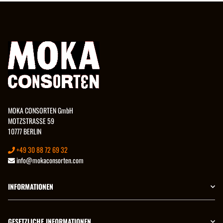
MOKA CONSORTEN GmbH
MOTZSTRASSE 59
10777 BERLIN
+49 30 88 72 69 32
info@mokaconsorten.com
INFORMATIONEN
GESETZLICHE INFORMATIONEN