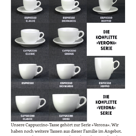
Unsere Cappuccino-Tasse gehört zur Serie »Verona«. Wir
haben noch weitere Tassen aus dieser Familie im Angebot.