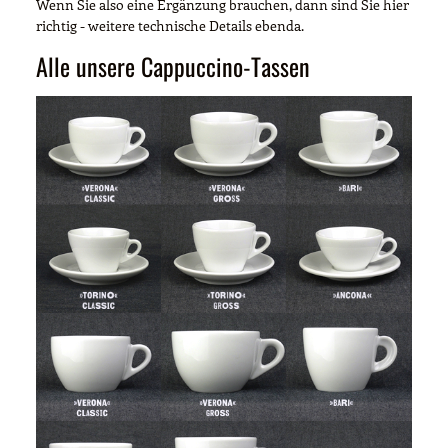
Wenn Sie also eine Ergänzung brauchen, dann sind Sie hier
richtig - weitere technische Details ebenda.
Alle unsere Cappuccino-Tassen