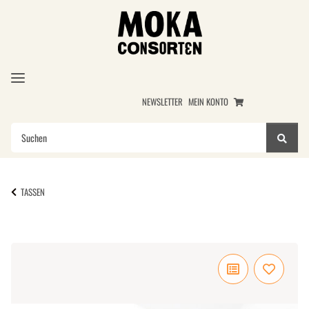
NEWSLETTER
MEIN KONTO
TASSEN