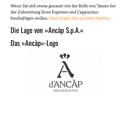
Wenn Sie sich etwas genauer mit der Rolle von Tassen bei
der Zubereitung Ihres Espresso und Cappuccino
beschäftigen wollen,
dann folgen Sie uns bitte hierher
.
Die Lage von »Ancàp S.p.A.«
Das »Ancàp«-Logo