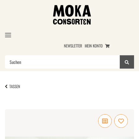
NEWSLETTER
MEIN KONTO
TASSEN