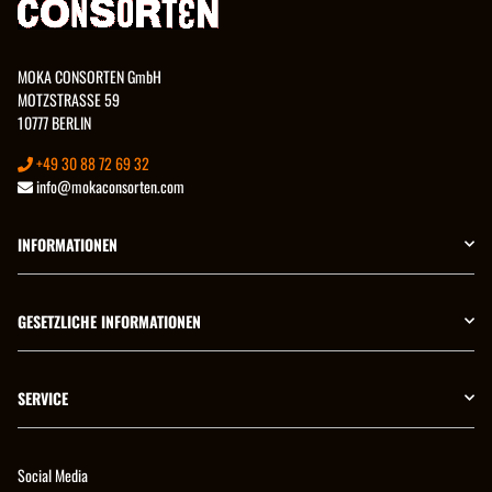
MOKA CONSORTEN GmbH
MOTZSTRASSE 59
10777 BERLIN
+49 30 88 72 69 32
info@mokaconsorten.com
INFORMATIONEN
GESETZLICHE INFORMATIONEN
SERVICE
Social Media