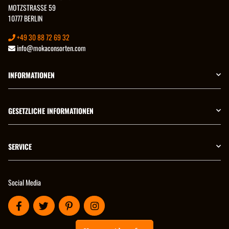
MOTZSTRASSE 59
10777 BERLIN
+49 30 88 72 69 32
info@mokaconsorten.com
INFORMATIONEN
GESETZLICHE INFORMATIONEN
SERVICE
Social Media