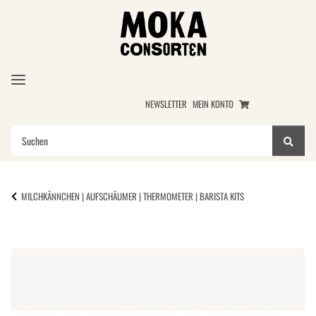
NEWSLETTER
MEIN KONTO
MILCHKÄNNCHEN | AUFSCHÄUMER | THERMOMETER | BARISTA KITS