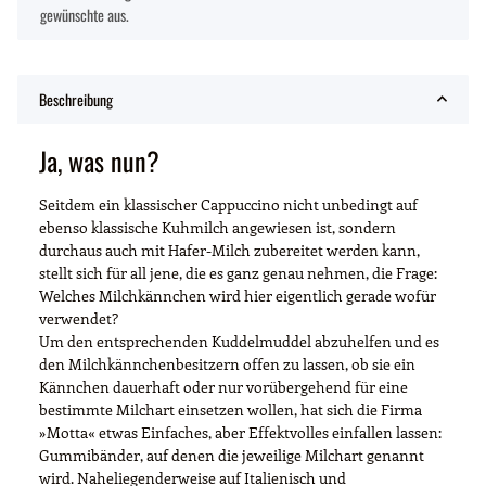
gewünschte aus.
Beschreibung
Ja, was nun?
Seitdem ein klassischer Cappuccino nicht unbedingt auf
ebenso klassische Kuhmilch angewiesen ist, sondern
durchaus auch mit Hafer-Milch zubereitet werden kann,
stellt sich für all jene, die es ganz genau nehmen, die Frage:
Welches Milchkännchen wird hier eigentlich gerade wofür
verwendet?
Um den entsprechenden Kuddelmuddel abzuhelfen und es
den Milchkännchenbesitzern offen zu lassen, ob sie ein
Kännchen dauerhaft oder nur vorübergehend für eine
bestimmte Milchart einsetzen wollen, hat sich die Firma
»Motta« etwas Einfaches, aber Effektvolles einfallen lassen:
Gummibänder, auf denen die jeweilige Milchart genannt
wird. Naheliegenderweise auf Italienisch und