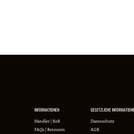
INFORMATIONEN
GESETZLICHE INFORMATION
Händler | B2B
Datenschutz
FAQs | Retouren
AGB