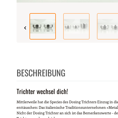
BESCHREIBUNG
Trichter wechsel dich!
Mittlerweile hat die Species des Dosing Trichters Einzug in d
enttäuschen: Das italienische Traditionsunternehmen »Metallu
Nicht der Dosing Trichter an sich ist das Bemerkenswerte - de