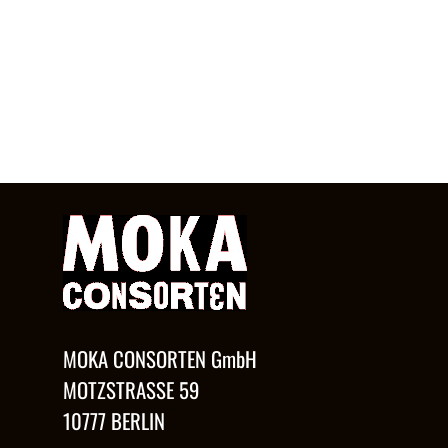
MOKA CONSORTEN GmbH
MOTZSTRASSE 59
10777 BERLIN