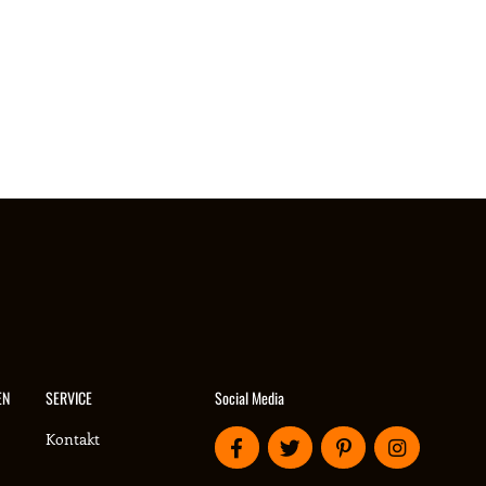
Social Media
EN
SERVICE
Kontakt