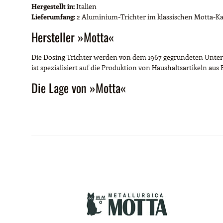
Hergestellt in:
Italien
Lieferumfang:
2 Aluminium-Trichter im klassischen Motta-Ka
Hersteller »Motta«
Die Dosing Trichter werden von dem 1967 gegründeten Unterne
ist spezialisiert auf die Produktion von Haushaltsartikeln aus 
Die Lage von »Motta«