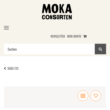
NEWSLETTER
MEIN KONTO
SIEBE ETC.