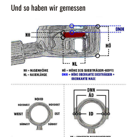
Und so haben wir gemessen