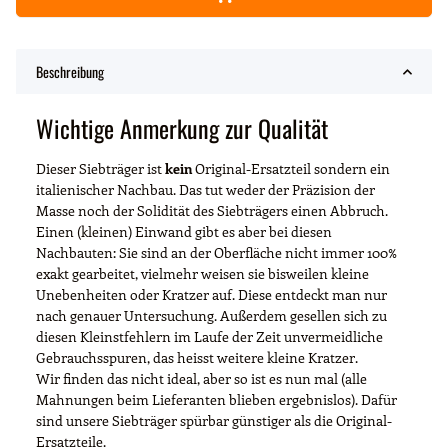
Beschreibung
Wichtige Anmerkung zur Qualität
Dieser Siebträger ist
kein
Original-Ersatzteil sondern ein
italienischer Nachbau. Das tut weder der Präzision der
Masse noch der Solidität des Siebträgers einen Abbruch.
Einen (kleinen) Einwand gibt es aber bei diesen
Nachbauten: Sie sind an der Oberfläche nicht immer 100%
exakt gearbeitet, vielmehr weisen sie bisweilen kleine
Unebenheiten oder Kratzer auf. Diese entdeckt man nur
nach genauer Untersuchung. Außerdem gesellen sich zu
diesen Kleinstfehlern im Laufe der Zeit unvermeidliche
Gebrauchsspuren, das heisst weitere kleine Kratzer.
Wir finden das nicht ideal, aber so ist es nun mal (alle
Mahnungen beim Lieferanten blieben ergebnislos). Dafür
sind unsere Siebträger spürbar günstiger als die Original-
Ersatzteile.