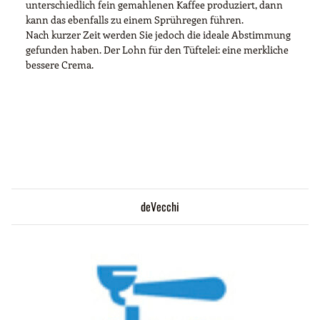
unterschiedlich fein gemahlenen Kaffee produziert, dann
kann das ebenfalls zu einem Sprühregen führen.
Nach kurzer Zeit werden Sie jedoch die ideale Abstimmung
gefunden haben. Der Lohn für den Tüftelei: eine merkliche
bessere Crema.
deVecchi