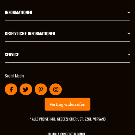
INFORMATIONEN
GESETZLICHE INFORMATIONEN
SERVICE
Social Media
Vertrag widerrufen
* ALLE PREISE INKL. GESETZLICHER UST., ZZGL.
VERSAND
© MOKA CONSORTEN GMBH