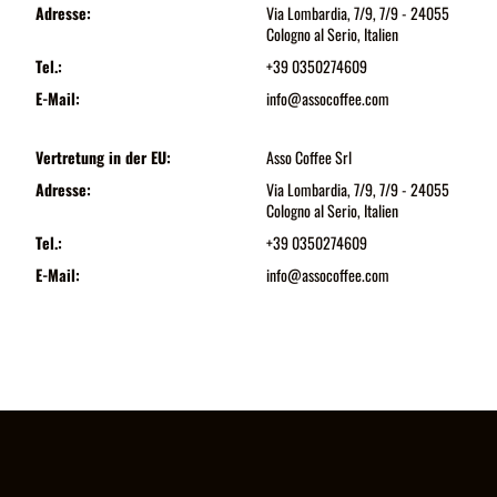
Adresse:
Via Lombardia, 7/9, 7/9 - 24055
Cologno al Serio, Italien
Tel.:
+39 0350274609
E-Mail:
info@assocoffee.com
Vertretung in der EU:
Asso Coffee Srl
Adresse:
Via Lombardia, 7/9, 7/9 - 24055
Cologno al Serio, Italien
Tel.:
+39 0350274609
E-Mail:
info@assocoffee.com