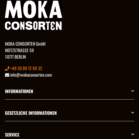
MOKA CONSORTEN GmbH
MOTZSTRASSE 59
10777 BERLIN
+49 30 88 72 69 32
info@mokaconsorten.com
INFORMATIONEN
GESETZLICHE INFORMATIONEN
SERVICE