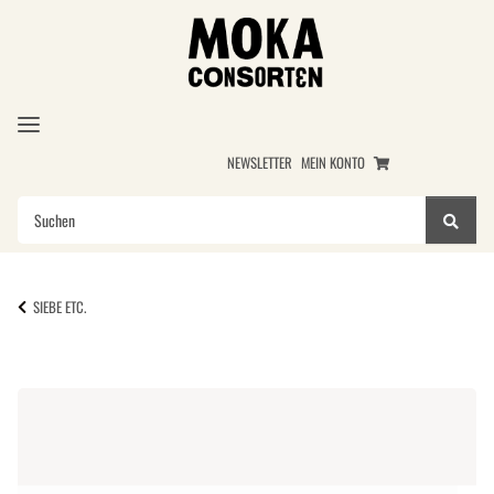
NEWSLETTER
MEIN KONTO
SIEBE ETC.