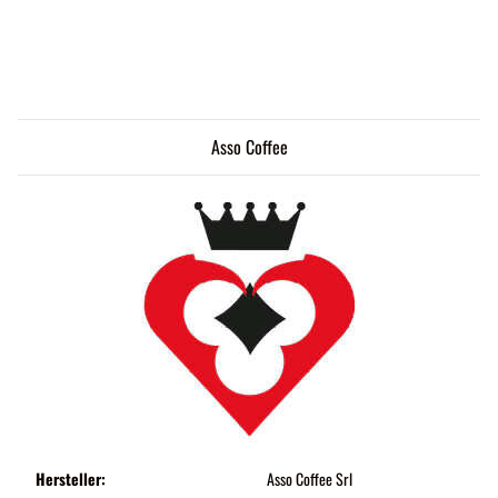
Asso Coffee
Hersteller:
Asso Coffee Srl