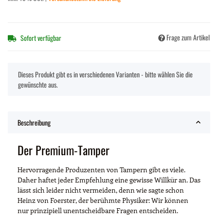
Frage zum Artikel
Sofort verfügbar
x
Dieses Produkt gibt es in verschiedenen Varianten - bitte wählen Sie die
gewünschte aus.
Beschreibung
Der Premium-Tamper
Hervorragende Produzenten von Tampern gibt es viele.
Daher haftet jeder Empfehlung eine gewisse Willkür an. Das
lässt sich leider nicht vermeiden, denn wie sagte schon
Heinz von Foerster, der berühmte Physiker: Wir können
nur prinzipiell unentscheidbare Fragen entscheiden.