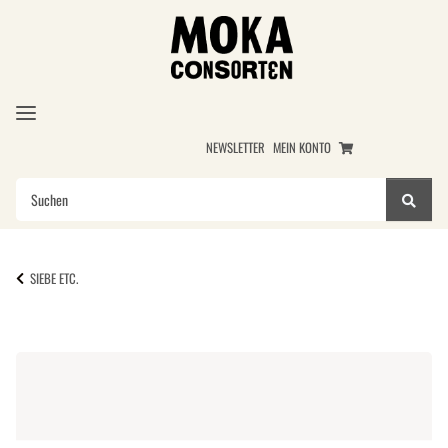
NEWSLETTER
MEIN KONTO
SIEBE ETC.