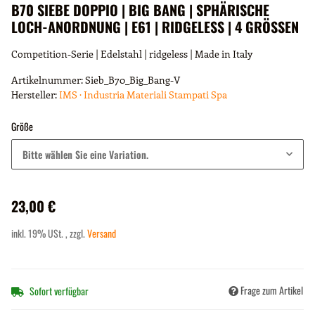
B70 SIEBE DOPPIO | BIG BANG | SPHÄRISCHE
LOCH-ANORDNUNG | E61 | RIDGELESS | 4 GRÖSSEN
Competition-Serie | Edelstahl | ridgeless | Made in Italy
Artikelnummer:
Sieb_B70_Big_Bang-V
Hersteller:
IMS · Industria Materiali Stampati Spa
Größe
Bitte wählen Sie eine Variation.
23,00 €
inkl. 19% USt. , zzgl.
Versand
Frage zum Artikel
Sofort verfügbar