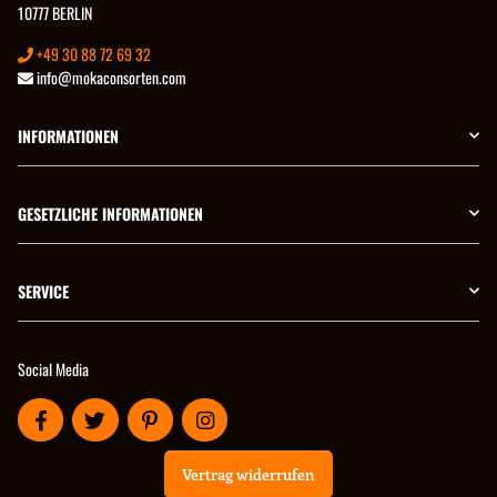
10777 BERLIN
+49 30 88 72 69 32
info@mokaconsorten.com
INFORMATIONEN
GESETZLICHE INFORMATIONEN
SERVICE
Social Media
Vertrag widerrufen