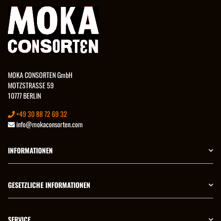
MOKA CONSORTEN GmbH
MOTZSTRASSE 59
10777 BERLIN
+49 30 88 72 69 32
info@mokaconsorten.com
INFORMATIONEN
GESETZLICHE INFORMATIONEN
SERVICE