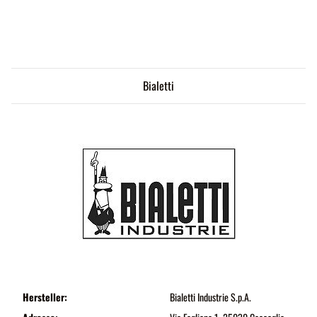
Bialetti
Hersteller:
Bialetti Industrie S.p.A.