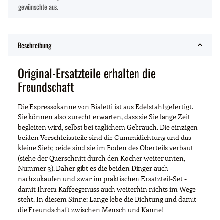
gewünschte aus.
Beschreibung
Original-Ersatzteile erhalten die
Freundschaft
Die Espressokanne von Bialetti ist aus Edelstahl gefertigt.
Sie können also zurecht erwarten, dass sie Sie lange Zeit
begleiten wird, selbst bei täglichem Gebrauch. Die einzigen
beiden Verschleissteile sind die Gummidichtung und das
kleine Sieb; beide sind sie im Boden des Oberteils verbaut
(siehe der Querschnitt durch den Kocher weiter unten,
Nummer 3). Daher gibt es die beiden Dinger auch
nachzukaufen und zwar im praktischen Ersatzteil-Set -
damit Ihrem Kaffeegenuss auch weiterhin nichts im Wege
steht. In diesem Sinne: Lange lebe die Dichtung und damit
die Freundschaft zwischen Mensch und Kanne!