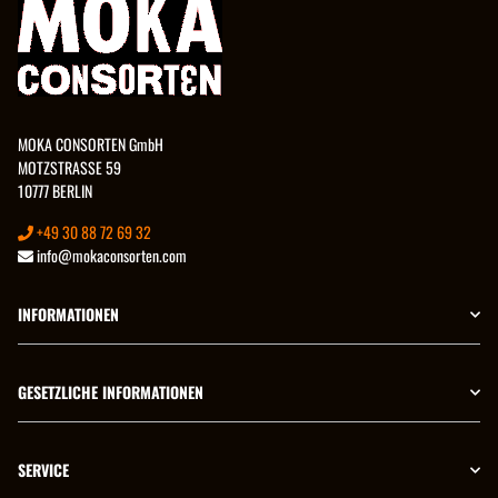
MOKA CONSORTEN GmbH
MOTZSTRASSE 59
10777 BERLIN
+49 30 88 72 69 32
info@mokaconsorten.com
INFORMATIONEN
GESETZLICHE INFORMATIONEN
SERVICE