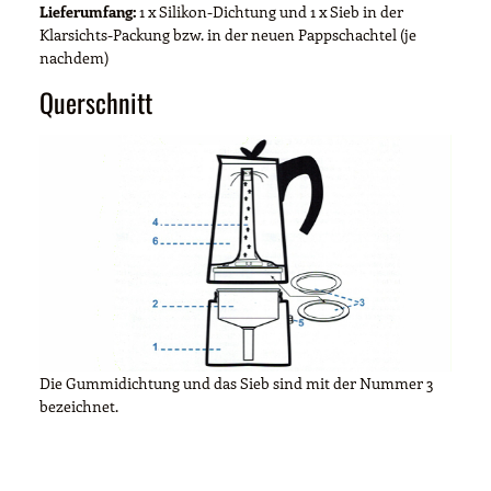
Lieferumfang:
1 x Silikon-Dichtung und 1 x Sieb in der
Klarsichts-Packung bzw. in der neuen Pappschachtel (je
nachdem)
Querschnitt
Die Gummidichtung und das Sieb sind mit der Nummer 3
bezeichnet.