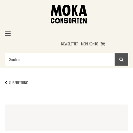
NEWSLETTER
MEIN KONTO
ZUBEREITUNG