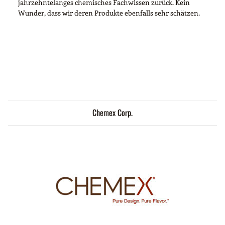
jahrzehntelanges chemisches Fachwissen zurück. Kein
Wunder, dass wir deren Produkte ebenfalls sehr schätzen.
Chemex Corp.