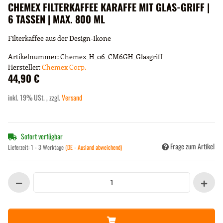
CHEMEX FILTERKAFFEE KARAFFE MIT GLAS-GRIFF |
6 TASSEN | MAX. 800 ML
Filterkaffee aus der Design-Ikone
Artikelnummer:
Chemex_H_06_CM­6GH_Glasgriff
Hersteller:
Chemex Corp.
44,90 €
inkl. 19% USt. , zzgl.
Versand
Sofort verfügbar
Frage zum Artikel
Lieferzeit:
1 - 3 Werktage
(DE - Ausland abweichend)