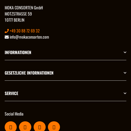
MOKA CONSORTEN GmbH
MOTZSTRASSE 59
10777 BERLIN
+49 30 88 72 69 32
info@mokaconsorten.com
INFORMATIONEN
GESETZLICHE INFORMATIONEN
SERVICE
Social Media