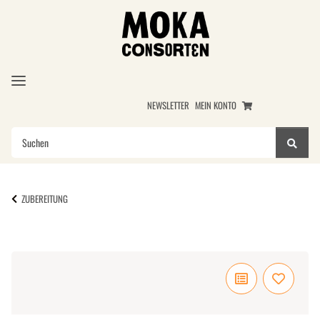
NEWSLETTER
MEIN KONTO
ZUBEREITUNG