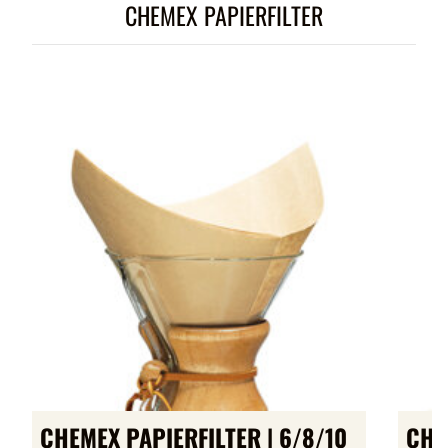
CHEMEX PAPIERFILTER
CHEMEX PAPIERFILTER | 6/8/10
CHE