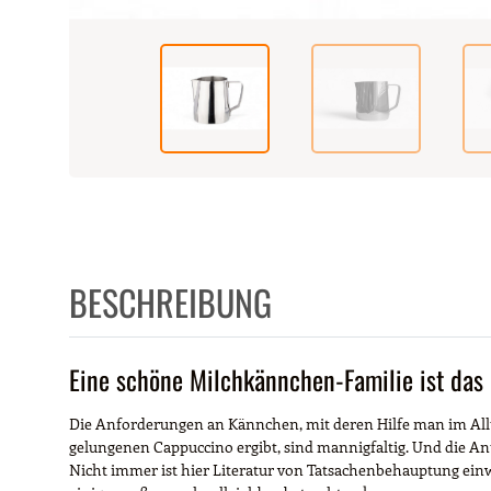
BESCHREIBUNG
Eine schöne Milchkännchen-Familie ist das
Die Anforderungen an Kännchen, mit deren Hilfe man im Allt
gelungenen Cappuccino ergibt, sind mannigfaltig. Und die A
Nicht immer ist hier Literatur von Tatsachenbehauptung einw