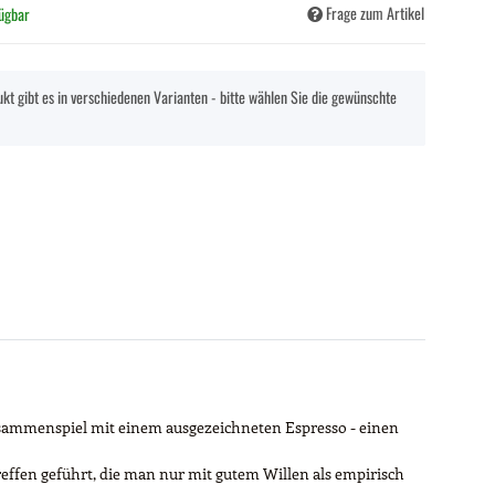
Frage zum Artikel
fügbar
kt gibt es in verschiedenen Varianten - bitte wählen Sie die gewünschte
usammenspiel mit einem ausgezeichneten Espresso - einen
effen geführt, die man nur mit gutem Willen als empirisch