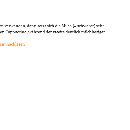
n verwenden, dann setzt sich die Milch (= schwerer) sehr
igen Cappuccino, während der zweite deutlich milchlastiger
zin nachlesen