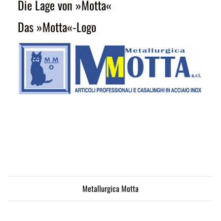
Die Lage von »Motta«
Das »Motta«-Logo
Metallurgica Motta