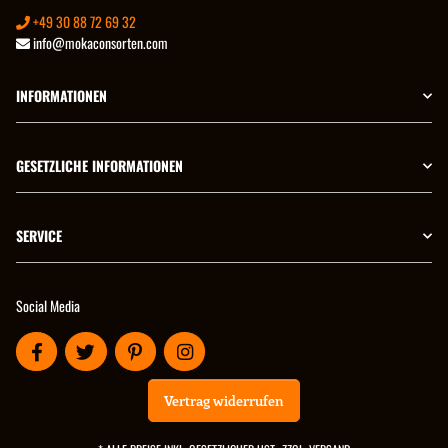
+49 30 88 72 69 32
info@mokaconsorten.com
INFORMATIONEN
GESETZLICHE INFORMATIONEN
SERVICE
Social Media
Vertrag widerrufen