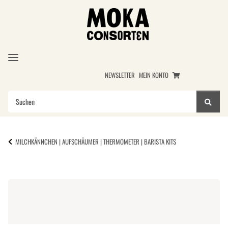
NEWSLETTER
MEIN KONTO
MILCHKÄNNCHEN | AUFSCHÄUMER | THERMOMETER | BARISTA KITS