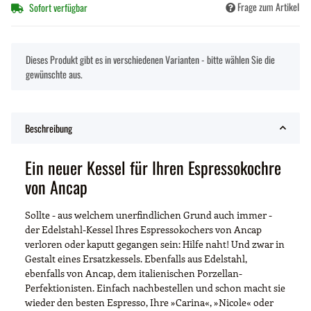
Frage zum Artikel
Sofort verfügbar
x
Dieses Produkt gibt es in verschiedenen Varianten - bitte wählen Sie die
gewünschte aus.
Beschreibung
Ein neuer Kessel für Ihren Espressokochre
von Ancap
Sollte - aus welchem unerfindlichen Grund auch immer -
der Edelstahl-Kessel Ihres Espressokochers von Ancap
verloren oder kaputt gegangen sein: Hilfe naht! Und zwar in
Gestalt eines Ersatzkessels. Ebenfalls aus Edelstahl,
ebenfalls von Ancap, dem italienischen Porzellan-
Perfektionisten. Einfach nachbestellen und schon macht sie
wieder den besten Espresso, Ihre »Carina«, »Nicole« oder