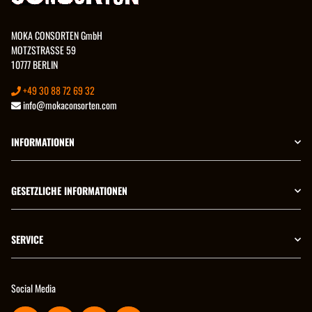
MOKA CONSORTEN GmbH
MOTZSTRASSE 59
10777 BERLIN
+49 30 88 72 69 32
info@mokaconsorten.com
INFORMATIONEN
GESETZLICHE INFORMATIONEN
SERVICE
Social Media