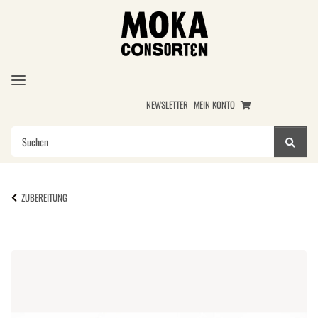
NEWSLETTER
MEIN KONTO
ZUBEREITUNG