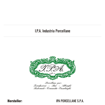
I.P.A. Industria Porcellane
Hersteller:
IPA PORCELLANE S.P.A.