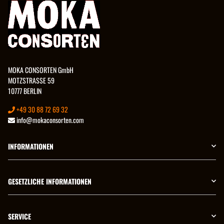
MOKA CONSORTEN GmbH
MOTZSTRASSE 59
10777 BERLIN
+49 30 88 72 69 32
info@mokaconsorten.com
INFORMATIONEN
GESETZLICHE INFORMATIONEN
SERVICE