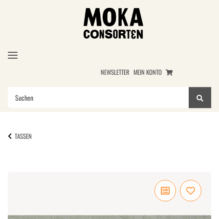
NEWSLETTER
MEIN KONTO
TASSEN