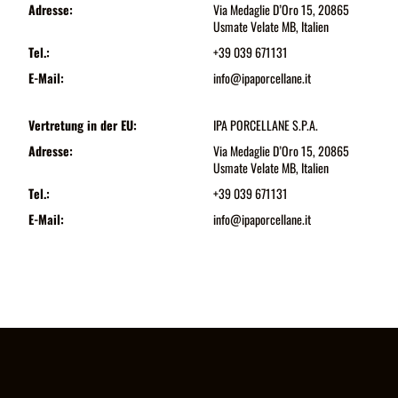
Adresse:
Via Medaglie D’Oro 15, 20865
Usmate Velate MB, Italien
Tel.:
+39 039 671131
E-Mail:
info@ipaporcellane.it
Vertretung in der EU:
IPA PORCELLANE S.P.A.
Adresse:
Via Medaglie D’Oro 15, 20865
Usmate Velate MB, Italien
Tel.:
+39 039 671131
E-Mail:
info@ipaporcellane.it