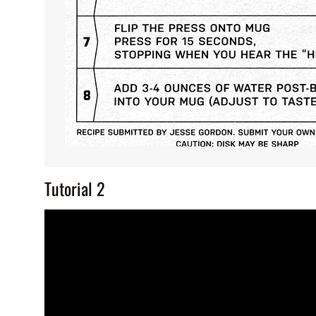
Tutorial 2