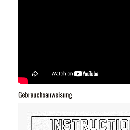
Gebrauchsanweisung