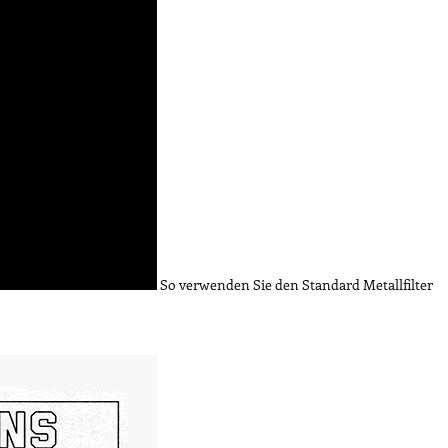
So verwenden Sie den Standard Metallfilter