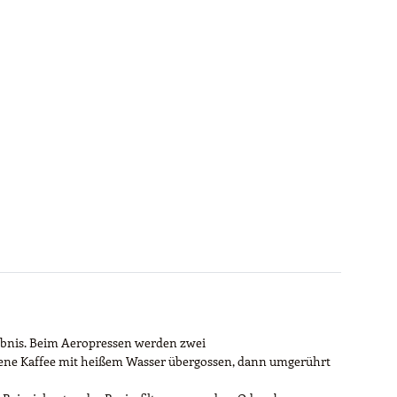
rlebnis. Beim Aeropressen werden zwei
hlene Kaffee mit heißem Wasser übergossen, dann umgerührt