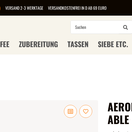
)
VERSAND 2-3 WERKTAGE
VERSANDKOSTENFREI IN D AB 69 EURO
FEE
ZUBEREITUNG
TASSEN
SIEBE ETC.
AERO
ABLE 