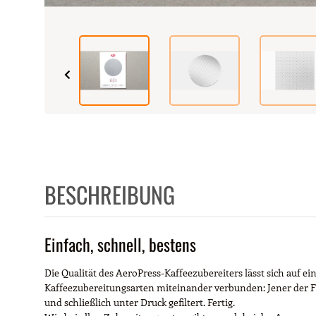
BESCHREIBUNG
Einfach, schnell, bestens
Die Qualität des AeroPress-Kaffeezubereiters lässt sich auf 
Kaffeezubereitungsarten miteinander verbunden: Jener der F
und schließlich unter Druck gefiltert. Fertig.