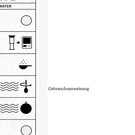
Gebrauchsanweisung