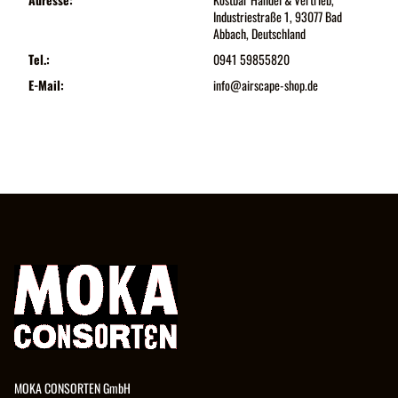
Industriestraße 1, 93077 Bad
Abbach, Deutschland
Tel.:
0941 59855820
E-Mail:
info@airscape-shop.de
MOKA CONSORTEN GmbH