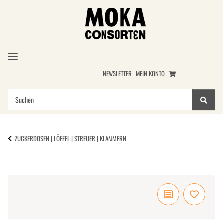
NEWSLETTER
MEIN KONTO
ZUCKERDOSEN | LÖFFEL | STREUER | KLAMMERN