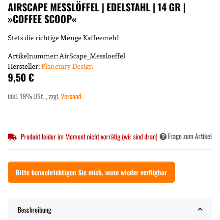
AIRSCAPE MESSLÖFFEL | EDELSTAHL | 14 GR |
»COFFEE SCOOP«
Stets die richtige Menge Kaffeemehl
Artikelnummer:
AirScape_Messloeffel
Hersteller:
Planetary Design
9,50 €
inkl. 19% USt. , zzgl.
Versand
Frage zum Artikel
Produkt leider im Moment nicht vorrätig (wir sind dran)
Bitte benachrichtigen Sie mich, wenn wieder verfügbar
Beschreibung