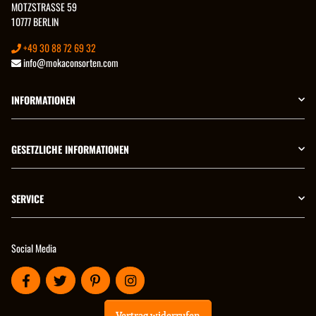
MOTZSTRASSE 59
10777 BERLIN
+49 30 88 72 69 32
info@mokaconsorten.com
INFORMATIONEN
GESETZLICHE INFORMATIONEN
SERVICE
Social Media
Vertrag widerrufen