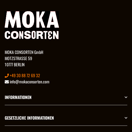
MOKA CONSORTEN GmbH
MOTZSTRASSE 59
10777 BERLIN
+49 30 88 72 69 32
info@mokaconsorten.com
INFORMATIONEN
GESETZLICHE INFORMATIONEN