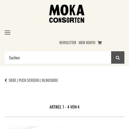
NEWSLETTER
MEIN KONTO
SIEBE | PUCK SCREENS | BLINDSIEBE
ARTIKEL 1 - 4 VON 4