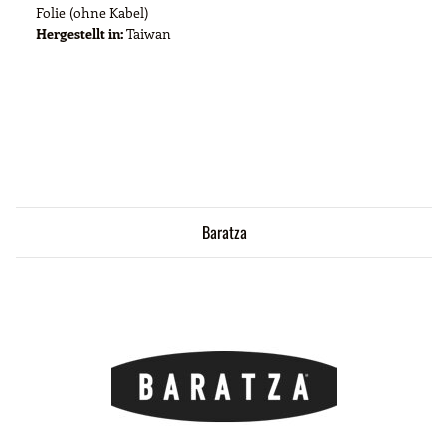
Folie (ohne Kabel)
Hergestellt in:
Taiwan
Baratza