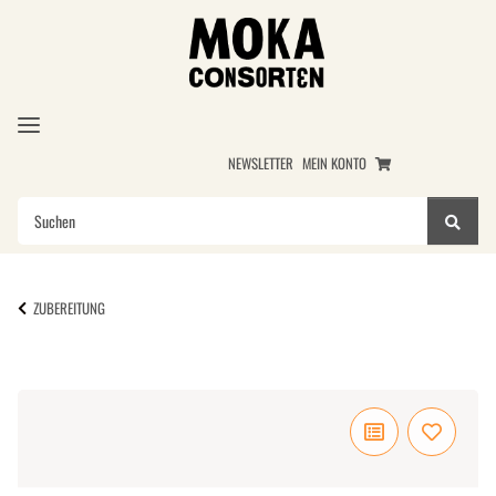
NEWSLETTER
MEIN KONTO
ZUBEREITUNG