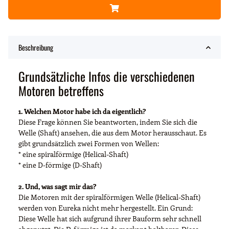
Beschreibung
Grundsätzliche Infos die verschiedenen
Motoren betreffens
1. Welchen Motor habe ich da eigentlich?
Diese Frage können Sie beantworten, indem Sie sich die
Welle (Shaft) ansehen, die aus dem Motor herausschaut. Es
gibt grundsätzlich zwei Formen von Wellen:
* eine spiralförmige (Helical-Shaft)
* eine D-förmige (D-Shaft)
2. Und, was sagt mir das?
Die Motoren mit der spiralförmigen Welle (Helical-Shaft)
werden von Eureka nicht mehr hergestellt. Ein Grund:
Diese Welle hat sich aufgrund ihrer Bauform sehr schnell