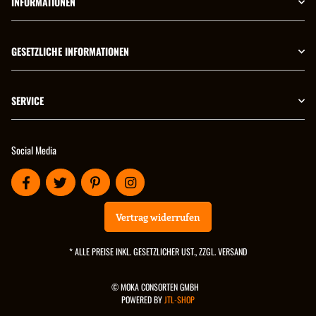
INFORMATIONEN
GESETZLICHE INFORMATIONEN
SERVICE
Social Media
Vertrag widerrufen
* ALLE PREISE INKL. GESETZLICHER UST., ZZGL.
VERSAND
© MOKA CONSORTEN GMBH
POWERED BY
JTL-SHOP