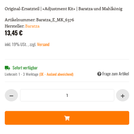
Original-Ersatzteil | »Adjustment Kit« | Baratza und Mahlkönig
Artikelnummer:
Baratza_E_MK_6376
Hersteller:
Baratza
13,45 €
inkl. 19% USt. , zzgl.
Versand
Sofort verfügbar
Frage zum Artikel
Lieferzeit:
1 - 3 Werktage
(DE - Ausland abweichend)