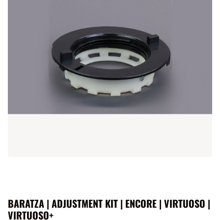
BARATZA | ADJUSTMENT KIT | ENCORE | VIRTUOSO |
VIRTUOSO+