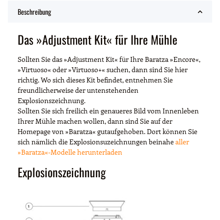
Beschreibung
Das »Adjustment Kit« für Ihre Mühle
Sollten Sie das »Adjustment Kit« für Ihre Baratza »Encore«,
»Virtuoso« oder »Virtuoso+« suchen, dann sind Sie hier
richtig. Wo sich dieses Kit befindet, entnehmen Sie
freundlicherweise der untenstehenden
Explosionszeichnung.
Sollten Sie sich freilich ein genaueres Bild vom Innenleben
Ihrer Mühle machen wollen, dann sind Sie auf der
Homepage von »Baratza« gutaufgehoben. Dort können Sie
sich nämlich die Explosionsuzeichnungen beinahe
aller
»Baratza«-Modelle herunterladen
Explosionszeichnung