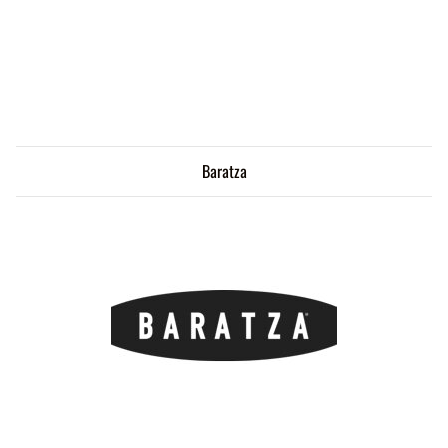
Baratza