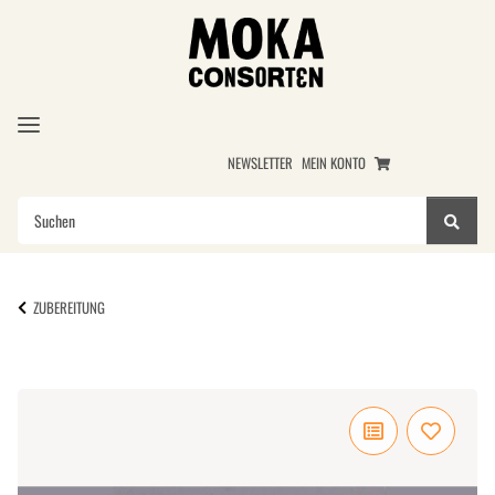
NEWSLETTER
MEIN KONTO
ZUBEREITUNG