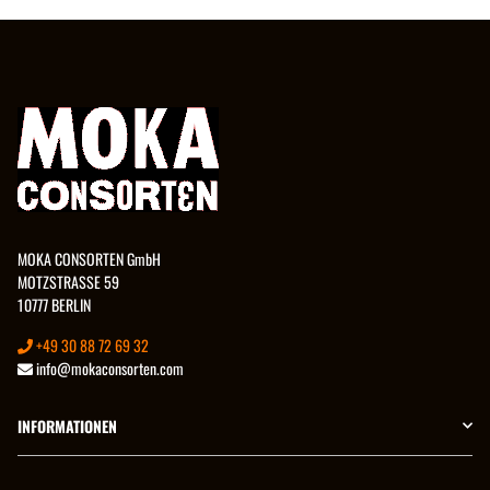
MOKA CONSORTEN GmbH
MOTZSTRASSE 59
10777 BERLIN
+49 30 88 72 69 32
info@mokaconsorten.com
INFORMATIONEN