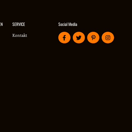
Social Media
EN
SERVICE
Kontakt