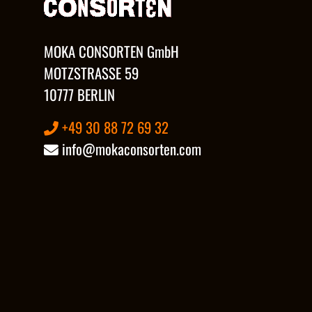
MOKA CONSORTEN GmbH
MOTZSTRASSE 59
10777 BERLIN
+49 30 88 72 69 32
info@mokaconsorten.com