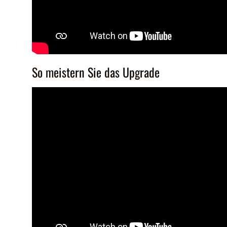
So meistern Sie das Upgrade