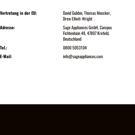
Vertretung in der EU:
David Gubbin, Thomas Moecker,
Drew Elliott-Wright
Adresse:
Sage Appliances GmbH, Campus
Fichtenhain 48, 47807 Krefeld,
Deutschland
Tel.:
0800 5053104
E-Mail:
info@sageappliances.com