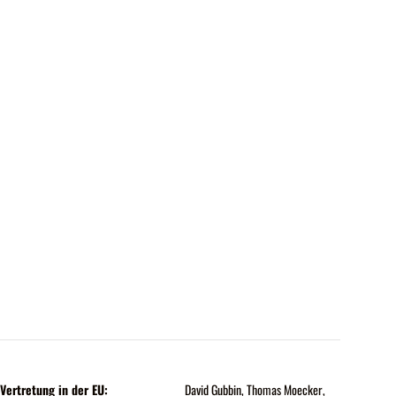
Vertretung in der EU:
David Gubbin, Thomas Moecker,