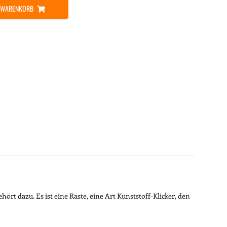
N WARENKORB
hört dazu. Es ist eine Raste, eine Art Kunststoff-Klicker, den