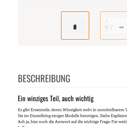
BESCHREIBUNG
Ein winziges Teil, auch wichtig
Es gibt Ersatzteile, deren Winzigkeit steht in unmittelbarem Ve
Sie im Einstellring einiger Modelle benötigen. Siehe Explisi
Ach ja, hier noch die Antwort auf die wichtige Frage: Für wel