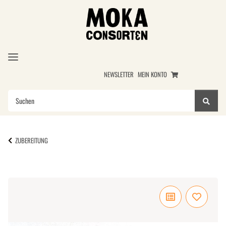
NEWSLETTER
MEIN KONTO
ZUBEREITUNG