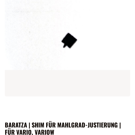
BARATZA | SHIM FÜR MAHLGRAD-JUSTIERUNG |
FÜR VARIO, VARIOW