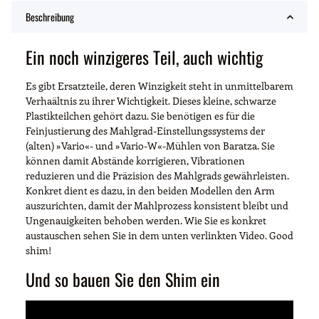
Beschreibung
Ein noch winzigeres Teil, auch wichtig
Es gibt Ersatzteile, deren Winzigkeit steht in unmittelbarem
Verhaältnis zu ihrer Wichtigkeit. Dieses kleine, schwarze
Plastikteilchen gehört dazu. Sie benötigen es für die
Feinjustierung des Mahlgrad-Einstellungssystems der
(alten) »Vario«- und »Vario-W«-Mühlen von Baratza. Sie
können damit Abstände korrigieren, Vibrationen
reduzieren und die Präzision des Mahlgrads gewährleisten.
Konkret dient es dazu, in den beiden Modellen den Arm
auszurichten, damit der Mahlprozess konsistent bleibt und
Ungenauigkeiten behoben werden. Wie Sie es konkret
austauschen sehen Sie in dem unten verlinkten Video. Good
shim!
Und so bauen Sie den Shim ein