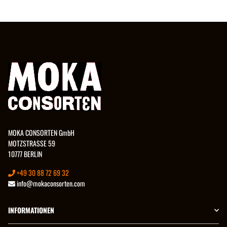
MOKA CONSORTEN GmbH
MOTZSTRASSE 59
10777 BERLIN
+49 30 88 72 69 32
info@mokaconsorten.com
INFORMATIONEN