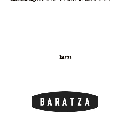
Baratza