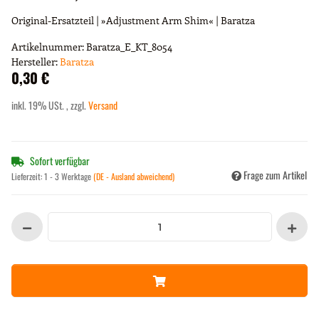
Original-Ersatzteil | »Adjustment Arm Shim« | Baratza
Artikelnummer:
Baratza_E_KT_8054
Hersteller:
Baratza
0,30 €
inkl. 19% USt. , zzgl.
Versand
Sofort verfügbar
Frage zum Artikel
Lieferzeit:
1 - 3 Werktage
(DE - Ausland abweichend)