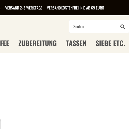
)
VERSAND 2-3 WERKTAGE
VERSANDKOSTENFREI IN D AB 69 EURO
FEE
ZUBEREITUNG
TASSEN
SIEBE ETC.