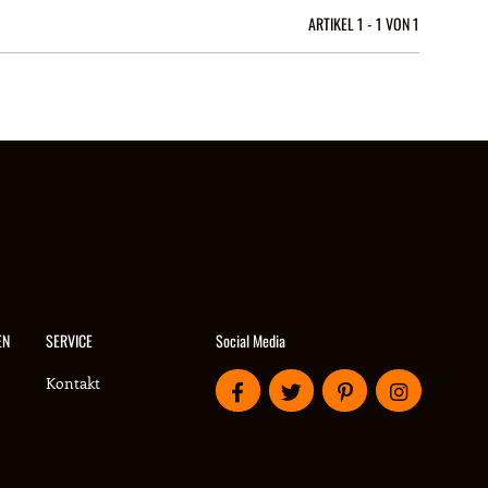
ARTIKEL 1 - 1 VON 1
Social Media
EN
SERVICE
Kontakt