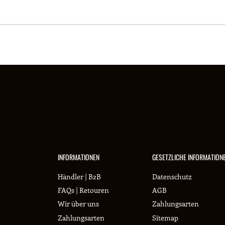
INFORMATIONEN
GESETZLICHE INFORMATION
Händler | B2B
Datenschutz
FAQs | Retouren
AGB
Wir über uns
Zahlungsarten
Zahlungsarten
Sitemap