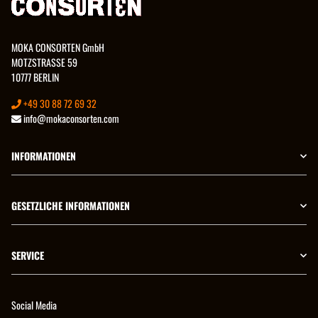
MOKA CONSORTEN GmbH
MOTZSTRASSE 59
10777 BERLIN
+49 30 88 72 69 32
info@mokaconsorten.com
INFORMATIONEN
GESETZLICHE INFORMATIONEN
SERVICE
Social Media