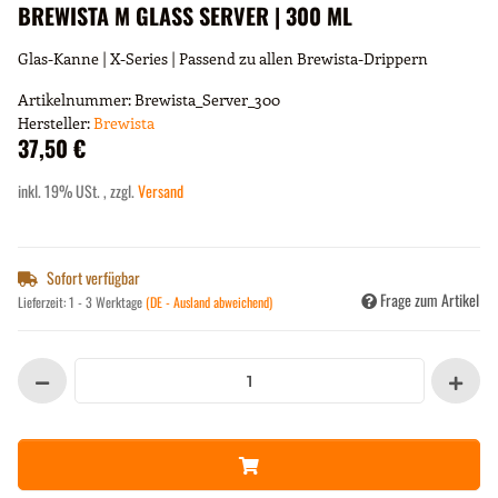
BREWISTA M GLASS SERVER | 300 ML
Glas-Kanne | X-Series | Passend zu allen Brewista-Drippern
Artikelnummer:
Brewista_Server_300
Hersteller:
Brewista
37,50 €
inkl. 19% USt. , zzgl.
Versand
Sofort verfügbar
Frage zum Artikel
Lieferzeit:
1 - 3 Werktage
(DE - Ausland abweichend)