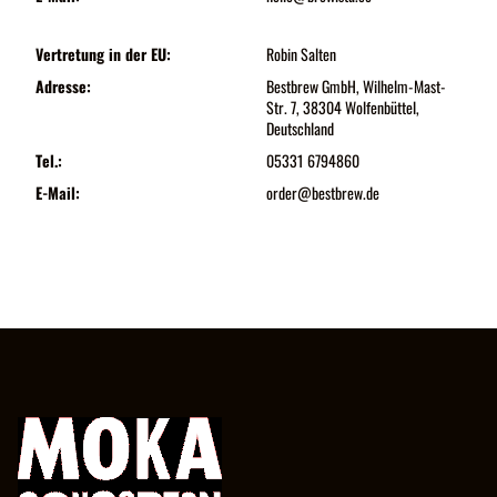
Vertretung in der EU:
Robin Salten
Adresse:
Bestbrew GmbH, Wilhelm-Mast-
Str. 7, 38304 Wolfenbüttel,
Deutschland
Tel.:
05331 6794860
E-Mail:
order@bestbrew.de