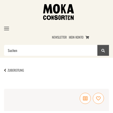
NEWSLETTER
MEIN KONTO
ZUBEREITUNG