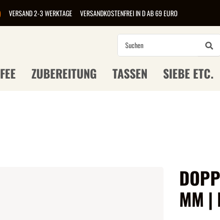
)
VERSAND 2-3 WERKTAGE
VERSANDKOSTENFREI IN D AB 69 EURO
FEE
ZUBEREITUNG
TASSEN
SIEBE ETC.
DOPP
MM |