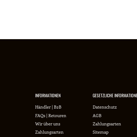
INFORMATIONEN
GESETZLICHE INFORMATION
Händler | B2B
Datenschutz
FAQs | Retouren
AGB
Wir über uns
Zahlungsarten
Zahlungsarten
Sitemap