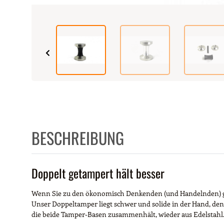
BESCHREIBUNG
Doppelt getampert hält besser
Wenn Sie zu den ökonomisch Denkenden (und Handelnden) gehör
Unser Doppeltamper liegt schwer und solide in der Hand, den
die beide Tamper-Basen zusammenhält, wieder aus Edelstahl. 