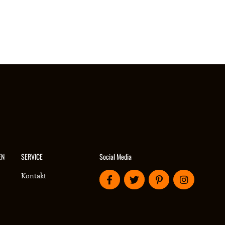
Social Media
EN
SERVICE
Kontakt