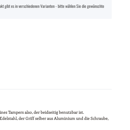
kt gibt es in verschiedenen Varianten - bitte wählen Sie die gewünschte
s Tampers also, der beidseitig benutzbar ist.
Edelstahl, der Griff selber aus Aluminium und die Schraube,