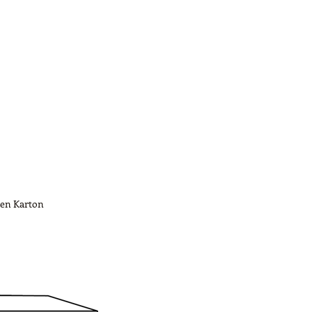
ren Karton