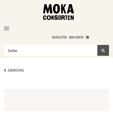
NEWSLETTER
MEIN KONTO
ZUBEREITUNG