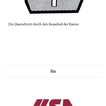
Ein Querschnitt durch den Kesselteil der Kanne
Ilsa