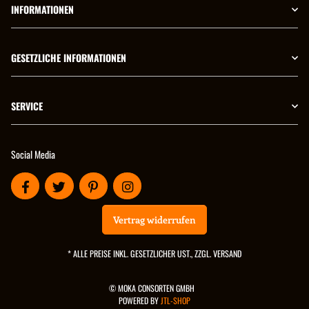
INFORMATIONEN
GESETZLICHE INFORMATIONEN
SERVICE
Social Media
Vertrag widerrufen
* ALLE PREISE INKL. GESETZLICHER UST., ZZGL.
VERSAND
© MOKA CONSORTEN GMBH
POWERED BY
JTL-SHOP