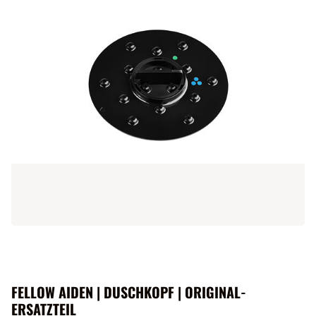
FELLOW AIDEN | DUSCHKOPF | ORIGINAL-
ERSATZTEIL