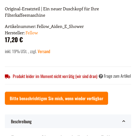
Original-Ersatzteil | Ein neuer Duschkopf für Ihre
Filterkaffeemaschine
Artikelnummer:
Fellow_Aiden_E_Shower
Hersteller:
Fellow
17,20 €
inkl. 19% USt. , zzgl.
Versand
Frage zum Artikel
Produkt leider im Moment nicht vorrätig (wir sind dran)
Bitte benachrichtigen Sie mich, wenn wieder verfügbar
Beschreibung