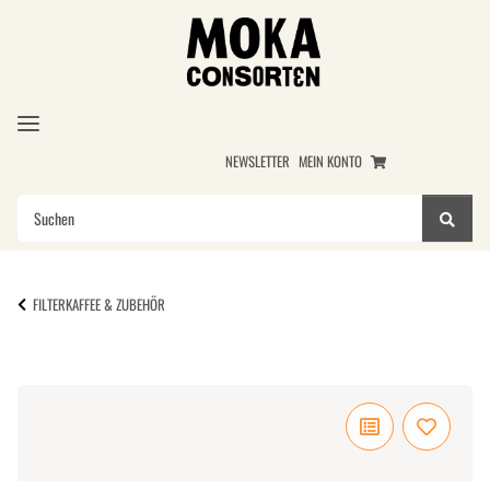
NEWSLETTER
MEIN KONTO
FILTERKAFFEE & ZUBEHÖR