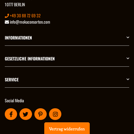
10777 BERLIN
+49 30 88 72 69 32
info@mokaconsorten.com
INFORMATIONEN
GESETZLICHE INFORMATIONEN
SERVICE
Social Media
Vertrag widerrufen