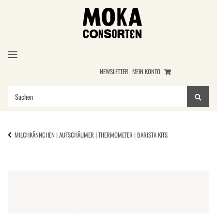
NEWSLETTER
MEIN KONTO
MILCHKÄNNCHEN | AUFSCHÄUMER | THERMOMETER | BARISTA KITS