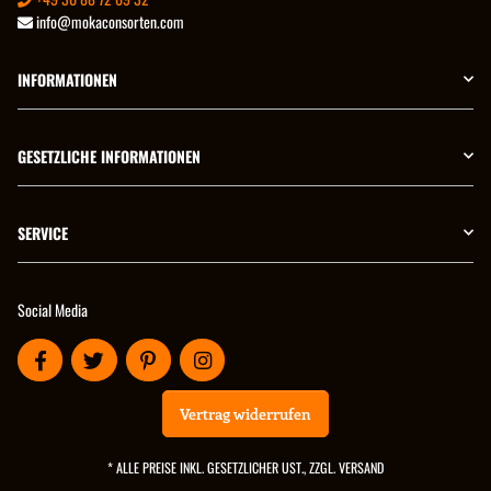
info@mokaconsorten.com
INFORMATIONEN
GESETZLICHE INFORMATIONEN
SERVICE
Social Media
Vertrag widerrufen
* ALLE PREISE INKL. GESETZLICHER UST., ZZGL.
VERSAND